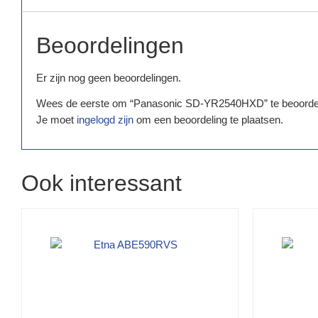
Beoordelingen
Er zijn nog geen beoordelingen.
Wees de eerste om “Panasonic SD-YR2540HXD” te beoorde
Je moet
ingelogd zijn
om een beoordeling te plaatsen.
Ook interessant