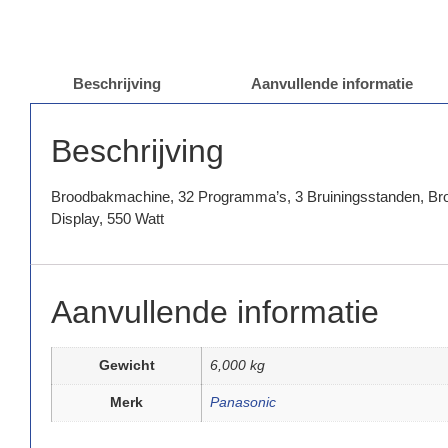
Beschrijving
Aanvullende informatie
Beschrijving
Broodbakmachine, 32 Programma’s, 3 Bruiningsstanden, Broo
Display, 550 Watt
Aanvullende informatie
Gewicht
6,000 kg
Merk
Panasonic