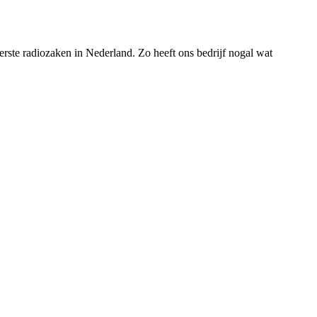
rste radiozaken in Nederland. Zo heeft ons bedrijf nogal wat