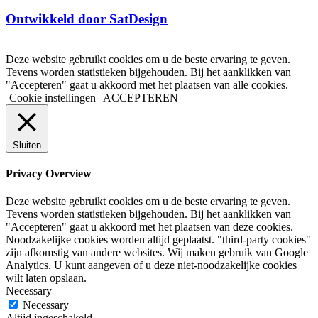
Ontwikkeld door SatDesign
Deze website gebruikt cookies om u de beste ervaring te geven.
Tevens worden statistieken bijgehouden. Bij het aanklikken van
"Accepteren" gaat u akkoord met het plaatsen van alle cookies.
Cookie instellingen
ACCEPTEREN
Sluiten
Privacy Overview
Deze website gebruikt cookies om u de beste ervaring te geven.
Tevens worden statistieken bijgehouden. Bij het aanklikken van
"Accepteren" gaat u akkoord met het plaatsen van deze cookies.
Noodzakelijke cookies worden altijd geplaatst. "third-party cookies"
zijn afkomstig van andere websites. Wij maken gebruik van Google
Analytics. U kunt aangeven of u deze niet-noodzakelijke cookies
wilt laten opslaan.
Necessary
Necessary
Altijd ingeschakeld