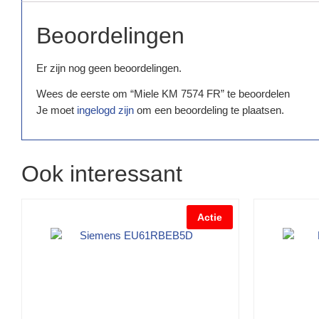
Beoordelingen
Er zijn nog geen beoordelingen.
Wees de eerste om “Miele KM 7574 FR” te beoordelen
Je moet
ingelogd zijn
om een beoordeling te plaatsen.
Ook interessant
Actie