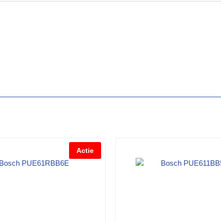
Actie