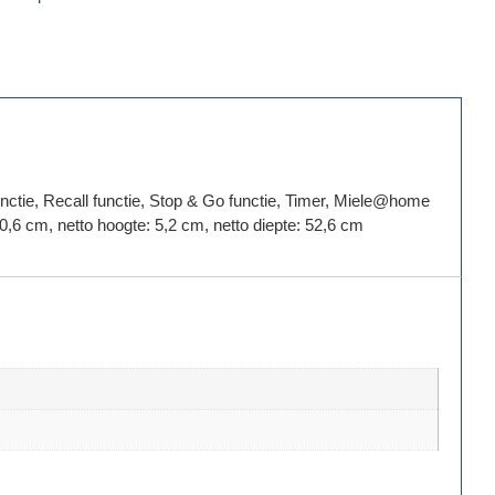
ctie, Recall functie, Stop & Go functie, Timer, Miele@home
,6 cm, netto hoogte: 5,2 cm, netto diepte: 52,6 cm