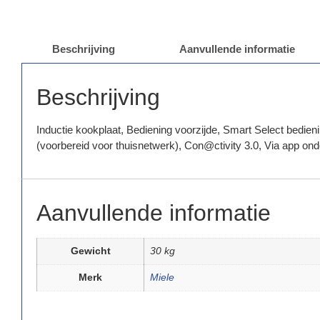
Beschrijving
Aanvullende informatie
Beschrijving
Inductie kookplaat, Bediening voorzijde, Smart Select bedi
(voorbereid voor thuisnetwerk), Con@ctivity 3.0, Via app ond
Aanvullende informatie
Gewicht
30 kg
Merk
Miele