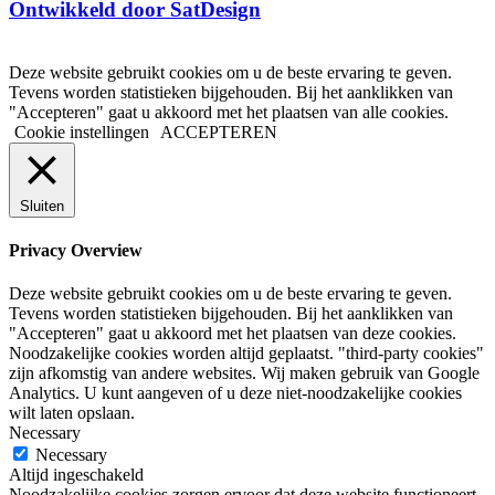
Ontwikkeld door SatDesign
Deze website gebruikt cookies om u de beste ervaring te geven.
Tevens worden statistieken bijgehouden. Bij het aanklikken van
"Accepteren" gaat u akkoord met het plaatsen van alle cookies.
Cookie instellingen
ACCEPTEREN
Sluiten
Privacy Overview
Deze website gebruikt cookies om u de beste ervaring te geven.
Tevens worden statistieken bijgehouden. Bij het aanklikken van
"Accepteren" gaat u akkoord met het plaatsen van deze cookies.
Noodzakelijke cookies worden altijd geplaatst. "third-party cookies"
zijn afkomstig van andere websites. Wij maken gebruik van Google
Analytics. U kunt aangeven of u deze niet-noodzakelijke cookies
wilt laten opslaan.
Necessary
Necessary
Altijd ingeschakeld
Noodzakelijke cookies zorgen ervoor dat deze website functioneert