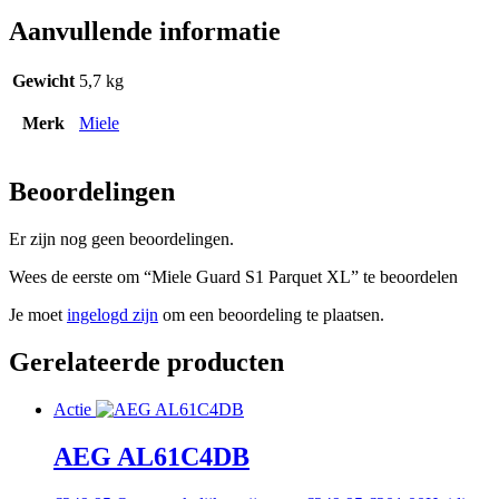
Aanvullende informatie
Gewicht
5,7 kg
Merk
Miele
Beoordelingen
Er zijn nog geen beoordelingen.
Wees de eerste om “Miele Guard S1 Parquet XL” te beoordelen
Je moet
ingelogd zijn
om een beoordeling te plaatsen.
Gerelateerde producten
Actie
AEG AL61C4DB