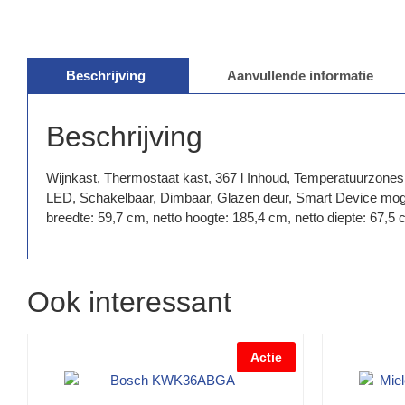
Beschrijving
Aanvullende informatie
Beschrijving
Wijnkast, Thermostaat kast, 367 l Inhoud, Temperatuurzones: 2
LED, Schakelbaar, Dimbaar, Glazen deur, Smart Device moge
breedte: 59,7 cm, netto hoogte: 185,4 cm, netto diepte: 67,5
Ook interessant
Actie