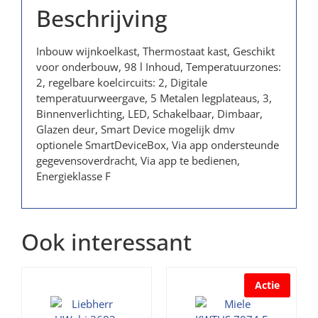
Beschrijving
Inbouw wijnkoelkast, Thermostaat kast, Geschikt
voor onderbouw, 98 l Inhoud, Temperatuurzones:
2, regelbare koelcircuits: 2, Digitale
temperatuurweergave, 5 Metalen legplateaus, 3,
Binnenverlichting, LED, Schakelbaar, Dimbaar,
Glazen deur, Smart Device mogelijk dmv
optionele SmartDeviceBox, Via app ondersteunde
gegevensoverdracht, Via app te bedienen,
Energieklasse F
Ook interessant
Actie