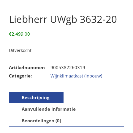
Liebherr UWgb 3632-20
€
2.499,00
Uitverkocht
Artikelnummer:
9005382260319
Categorie:
Wijnklimaatkast (inbouw)
Beschrijving
Aanvullende informatie
Beoordelingen (0)