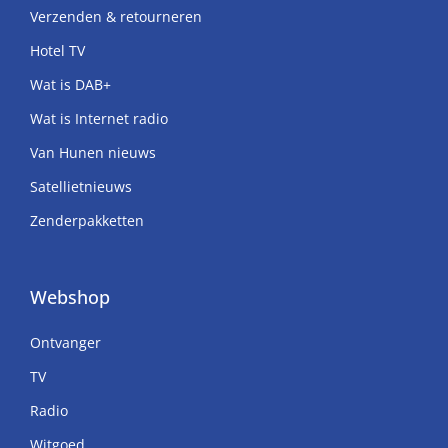
Verzenden & retourneren
Hotel TV
Wat is DAB+
Wat is Internet radio
Van Hunen nieuws
Satellietnieuws
Zenderpakketten
Webshop
Ontvanger
TV
Radio
Witgoed