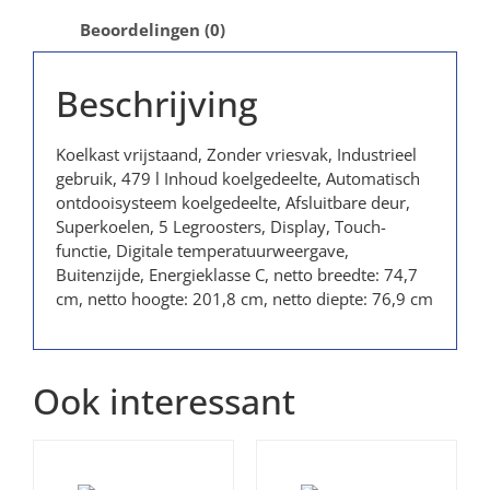
Beoordelingen (0)
Beschrijving
Koelkast vrijstaand, Zonder vriesvak, Industrieel
gebruik, 479 l Inhoud koelgedeelte, Automatisch
ontdooisysteem koelgedeelte, Afsluitbare deur,
Superkoelen, 5 Legroosters, Display, Touch-
functie, Digitale temperatuurweergave,
Buitenzijde, Energieklasse C, netto breedte: 74,7
cm, netto hoogte: 201,8 cm, netto diepte: 76,9 cm
Ook interessant