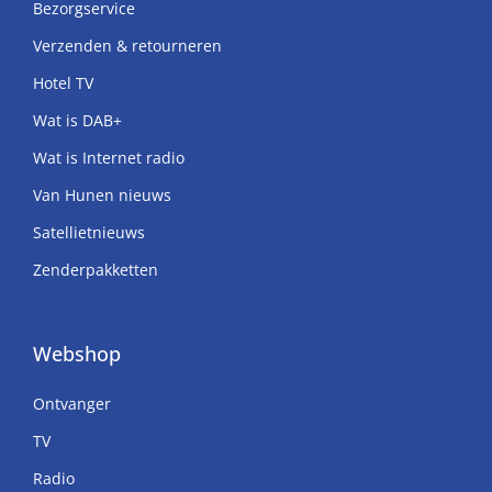
Bezorgservice
Verzenden & retourneren
Hotel TV
Wat is DAB+
Wat is Internet radio
Van Hunen nieuws
Satellietnieuws
Zenderpakketten
Webshop
Ontvanger
TV
Radio