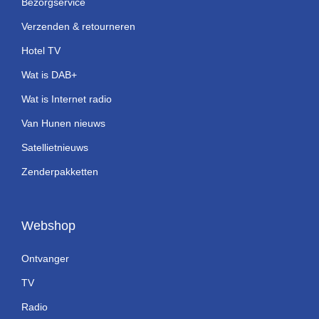
Bezorgservice
Verzenden & retourneren
Hotel TV
Wat is DAB+
Wat is Internet radio
Van Hunen nieuws
Satellietnieuws
Zenderpakketten
Webshop
Ontvanger
TV
Radio