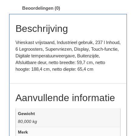
Beoordelingen (0)
Beschrijving
Vrieskast vrijstaand, Industrieel gebruik, 237 l Inhoud,
6 Legroosters, Supervriezen, Display, Touch-functie,
Digitale temperatuurweergave, Buitenzijde,
Afsluitbare deur, netto breedte: 59,7 cm, netto
hoogte: 188,4 cm, netto diepte: 65,4 cm
Aanvullende informatie
Gewicht
80,000 kg
Merk