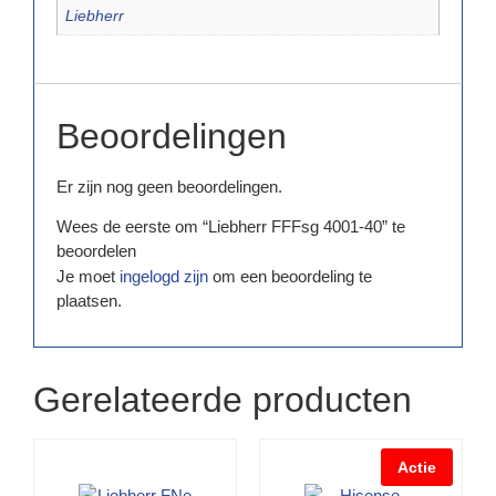
Liebherr
Beoordelingen
Er zijn nog geen beoordelingen.
Wees de eerste om “Liebherr FFFsg 4001-40” te
beoordelen
Je moet
ingelogd zijn
om een beoordeling te
plaatsen.
Gerelateerde producten
Actie