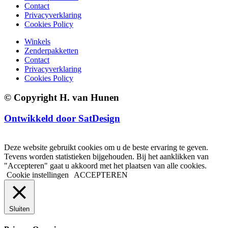
Contact
Privacyverklaring
Cookies Policy
Winkels
Zenderpakketten
Contact
Privacyverklaring
Cookies Policy
© Copyright H. van Hunen
Ontwikkeld door SatDesign
Deze website gebruikt cookies om u de beste ervaring te geven.
Tevens worden statistieken bijgehouden. Bij het aanklikken van
"Accepteren" gaat u akkoord met het plaatsen van alle cookies.
Cookie instellingen
ACCEPTEREN
Sluiten