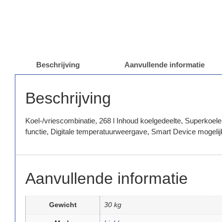
Beschrijving
Aanvullende informatie
Beschrijving
Koel-/vriescombinatie, 268 l Inhoud koelgedeelte, Superkoele
functie, Digitale temperatuurweergave, Smart Device mogelij
Aanvullende informatie
Gewicht
30 kg