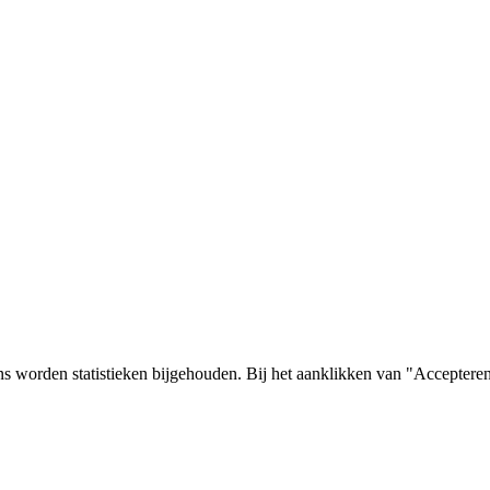
s worden statistieken bijgehouden. Bij het aanklikken van "Accepteren"