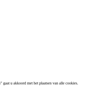
 gaat u akkoord met het plaatsen van alle cookies.