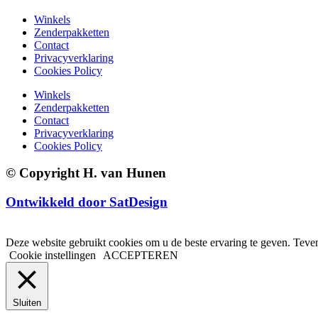
Winkels
Zenderpakketten
Contact
Privacyverklaring
Cookies Policy
Winkels
Zenderpakketten
Contact
Privacyverklaring
Cookies Policy
© Copyright H. van Hunen
Ontwikkeld door SatDesign
Deze website gebruikt cookies om u de beste ervaring te geven. Teven
Cookie instellingen
ACCEPTEREN
Sluiten