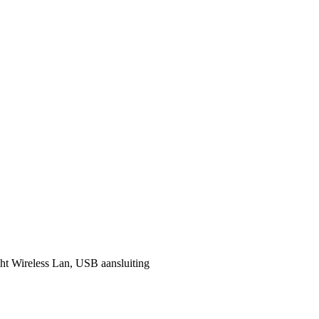
t Wireless Lan, USB aansluiting