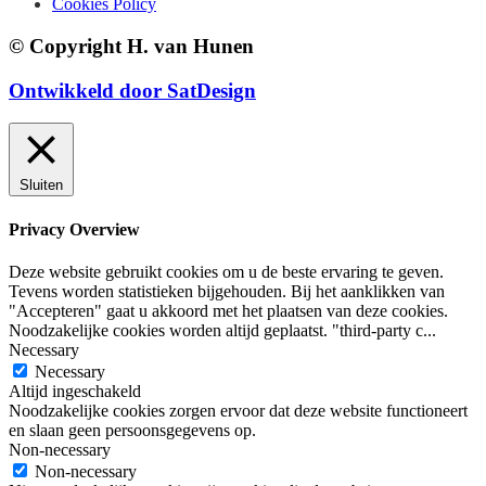
Cookies Policy
© Copyright H. van Hunen
Ontwikkeld door SatDesign
Sluiten
Privacy Overview
Deze website gebruikt cookies om u de beste ervaring te geven.
Tevens worden statistieken bijgehouden. Bij het aanklikken van
"Accepteren" gaat u akkoord met het plaatsen van deze cookies.
Noodzakelijke cookies worden altijd geplaatst. "third-party c
...
Necessary
Necessary
Altijd ingeschakeld
Noodzakelijke cookies zorgen ervoor dat deze website functioneert
en slaan geen persoonsgegevens op.
Non-necessary
Non-necessary