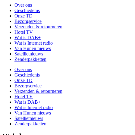
Over ons
Geschiedenis
Onze TD
Bezorgservice
Verzenden & retourneren
Hotel TV
Wat is DAB+
Wat is Internet radio
Van Hunen nieuws
Satellietnieuws
Zenderpakketten
Over ons
Geschiedenis
Onze TD
Bezorgservice
Verzenden & retourneren
Hotel TV
Wat is DAB+
Wat is Internet radio
Van Hunen nieuws
Satellietnieuws
Zenderpakketten