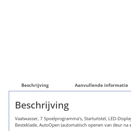
Beschrijving
Aanvullende informatie
Beschrijving
Vaatwasser, 7 Spoelprogramma’s, Startuitstel, LED-Displa
Besteklade, AutoOpen (automatisch openen van deur na ei