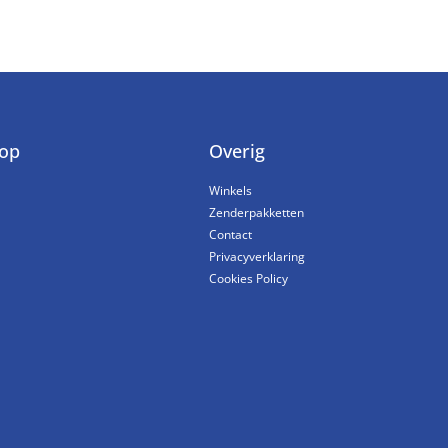
op
Overig
Winkels
Zenderpakketten
Contact
Privacyverklaring
Cookies Policy