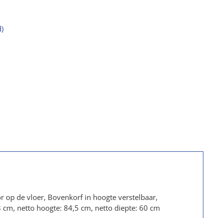
)
r op de vloer, Bovenkorf in hoogte verstelbaar,
cm, netto hoogte: 84,5 cm, netto diepte: 60 cm