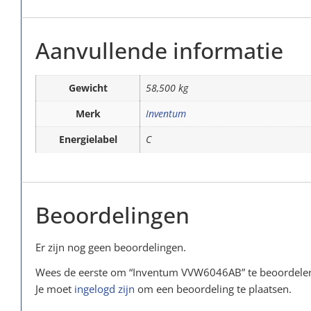
Aanvullende informatie
Gewicht
58,500 kg
Merk
Inventum
Energielabel
C
Beoordelingen
Er zijn nog geen beoordelingen.
Wees de eerste om “Inventum VVW6046AB” te beoordele
Je moet
ingelogd zijn
om een beoordeling te plaatsen.