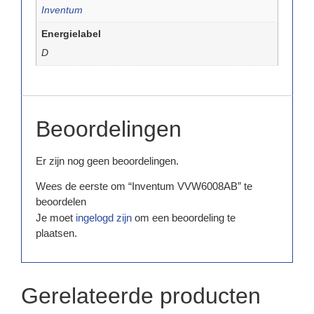
Inventum
Energielabel
D
Beoordelingen
Er zijn nog geen beoordelingen.
Wees de eerste om “Inventum VVW6008AB” te
beoordelen
Je moet
ingelogd zijn
om een beoordeling te
plaatsen.
Gerelateerde producten