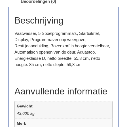
Beoordelingen (0)
Beschrijving
Vaatwasser, 5 Spoelprogramma’s, Startuitstel,
Display, Programmaverloop weergave,
Resttijdaanduiding, Bovenkorf in hoogte verstelbaar,
Automatisch openen van de deur, Aquastop,
Energieklasse D, netto breedte: 59,8 cm, netto
hoogte: 85 cm, netto diepte: 59,8 cm
Aanvullende informatie
Gewicht
43,000 kg
Merk