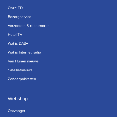
Onze TD
Bezorgservice
Verzenden & retourneren
Hotel TV
Wat is DAB+
Wat is Internet radio
Van Hunen nieuws
Satellietnieuws
Zenderpakketten
Webshop
Ontvanger