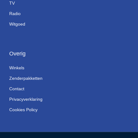
TV
Radio
Witgoed
Overig
Winkels
Zenderpakketten
Contact
Privacyverklaring
Cookies Policy