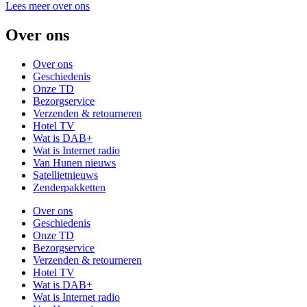
Lees meer over ons
Over ons
Over ons
Geschiedenis
Onze TD
Bezorgservice
Verzenden & retourneren
Hotel TV
Wat is DAB+
Wat is Internet radio
Van Hunen nieuws
Satellietnieuws
Zenderpakketten
Over ons
Geschiedenis
Onze TD
Bezorgservice
Verzenden & retourneren
Hotel TV
Wat is DAB+
Wat is Internet radio