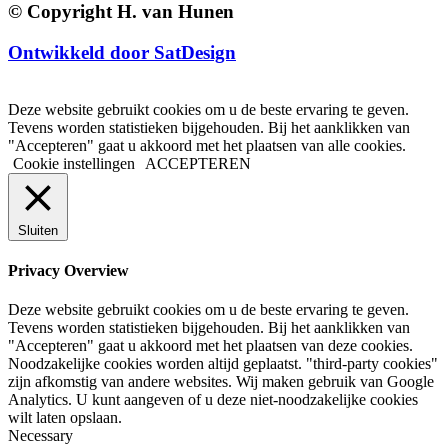
© Copyright H. van Hunen
Ontwikkeld door SatDesign
Deze website gebruikt cookies om u de beste ervaring te geven.
Tevens worden statistieken bijgehouden. Bij het aanklikken van
"Accepteren" gaat u akkoord met het plaatsen van alle cookies.
Cookie instellingen
ACCEPTEREN
Sluiten
Privacy Overview
Deze website gebruikt cookies om u de beste ervaring te geven.
Tevens worden statistieken bijgehouden. Bij het aanklikken van
"Accepteren" gaat u akkoord met het plaatsen van deze cookies.
Noodzakelijke cookies worden altijd geplaatst. "third-party cookies"
zijn afkomstig van andere websites. Wij maken gebruik van Google
Analytics. U kunt aangeven of u deze niet-noodzakelijke cookies
wilt laten opslaan.
Necessary