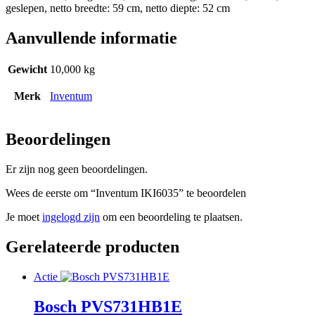
geslepen, netto breedte: 59 cm, netto diepte: 52 cm
Aanvullende informatie
Gewicht
10,000 kg
Merk
Inventum
Beoordelingen
Er zijn nog geen beoordelingen.
Wees de eerste om “Inventum IKI6035” te beoordelen
Je moet
ingelogd zijn
om een beoordeling te plaatsen.
Gerelateerde producten
Actie
Bosch PVS731HB1E