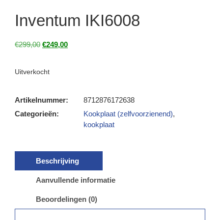
Inventum IKI6008
€
299,00
€
249,00
Uitverkocht
Artikelnummer:
8712876172638
Categorieën:
Kookplaat (zelfvoorzienend)
,
kookplaat
Beschrijving
Aanvullende informatie
Beoordelingen (0)