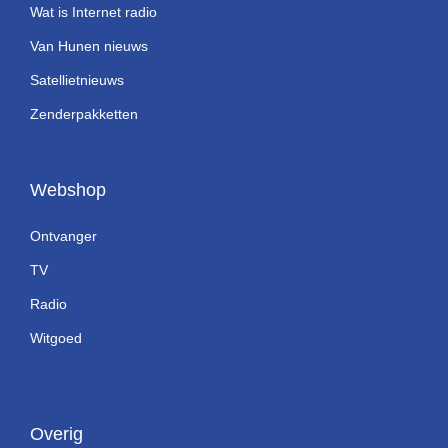
Wat is Internet radio
Van Hunen nieuws
Satellietnieuws
Zenderpakketten
Webshop
Ontvanger
TV
Radio
Witgoed
Overig