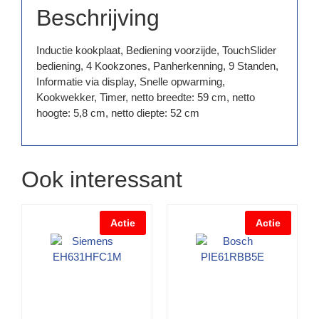
Beschrijving
Inductie kookplaat, Bediening voorzijde, TouchSlider
bediening, 4 Kookzones, Panherkenning, 9 Standen,
Informatie via display, Snelle opwarming,
Kookwekker, Timer, netto breedte: 59 cm, netto
hoogte: 5,8 cm, netto diepte: 52 cm
Ook interessant
Actie
Actie