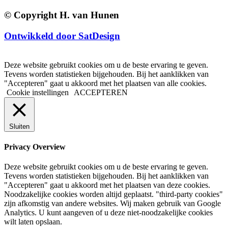
© Copyright H. van Hunen
Ontwikkeld door SatDesign
Deze website gebruikt cookies om u de beste ervaring te geven.
Tevens worden statistieken bijgehouden. Bij het aanklikken van
"Accepteren" gaat u akkoord met het plaatsen van alle cookies.
Cookie instellingen
ACCEPTEREN
Sluiten
Privacy Overview
Deze website gebruikt cookies om u de beste ervaring te geven.
Tevens worden statistieken bijgehouden. Bij het aanklikken van
"Accepteren" gaat u akkoord met het plaatsen van deze cookies.
Noodzakelijke cookies worden altijd geplaatst. "third-party cookies"
zijn afkomstig van andere websites. Wij maken gebruik van Google
Analytics. U kunt aangeven of u deze niet-noodzakelijke cookies
wilt laten opslaan.