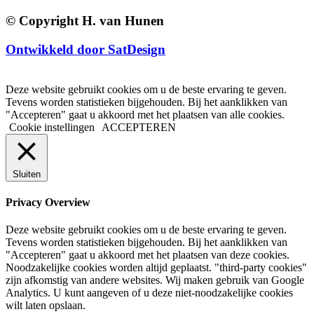
© Copyright H. van Hunen
Ontwikkeld door SatDesign
Deze website gebruikt cookies om u de beste ervaring te geven.
Tevens worden statistieken bijgehouden. Bij het aanklikken van
"Accepteren" gaat u akkoord met het plaatsen van alle cookies.
Cookie instellingen
ACCEPTEREN
Sluiten
Privacy Overview
Deze website gebruikt cookies om u de beste ervaring te geven.
Tevens worden statistieken bijgehouden. Bij het aanklikken van
"Accepteren" gaat u akkoord met het plaatsen van deze cookies.
Noodzakelijke cookies worden altijd geplaatst. "third-party cookies"
zijn afkomstig van andere websites. Wij maken gebruik van Google
Analytics. U kunt aangeven of u deze niet-noodzakelijke cookies
wilt laten opslaan.