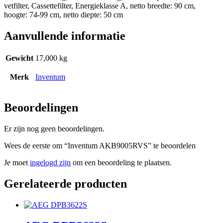
vetfilter, Cassettefilter, Energieklasse A, netto breedte: 90 cm,
hoogte: 74-99 cm, netto diepte: 50 cm
Aanvullende informatie
Gewicht
17,000 kg
Merk
Inventum
Beoordelingen
Er zijn nog geen beoordelingen.
Wees de eerste om “Inventum AKB9005RVS” te beoordelen
Je moet
ingelogd zijn
om een beoordeling te plaatsen.
Gerelateerde producten