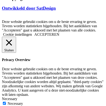
Ontwikkeld door SatDesign
Deze website gebruikt cookies om u de beste ervaring te geven.
Tevens worden statistieken bijgehouden. Bij het aanklikken van
"Accepteren" gaat u akkoord met het plaatsen van alle cookies.
Cookie instellingen
ACCEPTEREN
Sluiten
Privacy Overview
Deze website gebruikt cookies om u de beste ervaring te geven.
Tevens worden statistieken bijgehouden. Bij het aanklikken van
"Accepteren" gaat u akkoord met het plaatsen van deze cookies.
Noodzakelijke cookies worden altijd geplaatst. "third-party cookies"
zijn afkomstig van andere websites. Wij maken gebruik van Google
Analytics. U kunt aangeven of u deze niet-noodzakelijke cookies
wilt laten opslaan.
Necessary
Necessary