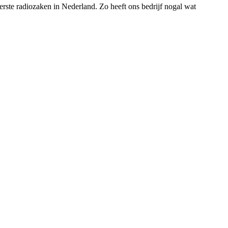
rste radiozaken in Nederland. Zo heeft ons bedrijf nogal wat