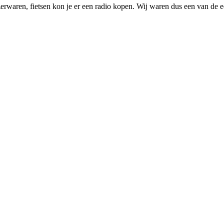
waren, fietsen kon je er een radio kopen. Wij waren dus een van de ee