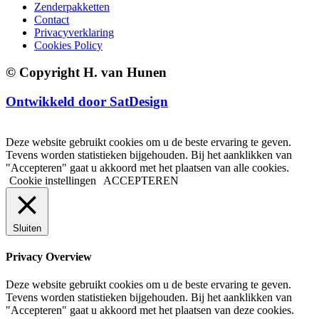
Zenderpakketten
Contact
Privacyverklaring
Cookies Policy
© Copyright H. van Hunen
Ontwikkeld door SatDesign
Deze website gebruikt cookies om u de beste ervaring te geven.
Tevens worden statistieken bijgehouden. Bij het aanklikken van
"Accepteren" gaat u akkoord met het plaatsen van alle cookies.
Cookie instellingen
ACCEPTEREN
Sluiten
Privacy Overview
Deze website gebruikt cookies om u de beste ervaring te geven.
Tevens worden statistieken bijgehouden. Bij het aanklikken van
"Accepteren" gaat u akkoord met het plaatsen van deze cookies.