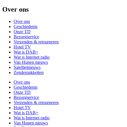
Over ons
Over ons
Geschiedenis
Onze TD
Bezorgservice
Verzenden & retourneren
Hotel TV
Wat is DAB+
Wat is Internet radio
Van Hunen nieuws
Satellietnieuws
Zenderpakketten
Over ons
Geschiedenis
Onze TD
Bezorgservice
Verzenden & retourneren
Hotel TV
Wat is DAB+
Wat is Internet radio
Van Hunen nieuws