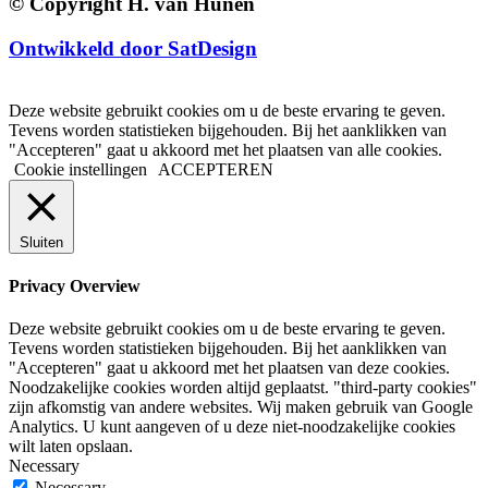
© Copyright H. van Hunen
Ontwikkeld door SatDesign
Deze website gebruikt cookies om u de beste ervaring te geven.
Tevens worden statistieken bijgehouden. Bij het aanklikken van
"Accepteren" gaat u akkoord met het plaatsen van alle cookies.
Cookie instellingen
ACCEPTEREN
Sluiten
Privacy Overview
Deze website gebruikt cookies om u de beste ervaring te geven.
Tevens worden statistieken bijgehouden. Bij het aanklikken van
"Accepteren" gaat u akkoord met het plaatsen van deze cookies.
Noodzakelijke cookies worden altijd geplaatst. "third-party cookies"
zijn afkomstig van andere websites. Wij maken gebruik van Google
Analytics. U kunt aangeven of u deze niet-noodzakelijke cookies
wilt laten opslaan.
Necessary
Necessary