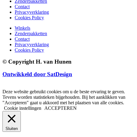
Zenderpakketten
Contact
Privacyverklaring
Cookies Policy
Winkels
Zenderpakketten
Contact
Privacyverklaring
Cookies Policy
© Copyright H. van Hunen
Ontwikkeld door SatDesign
Deze website gebruikt cookies om u de beste ervaring te geven.
Tevens worden statistieken bijgehouden. Bij het aanklikken van
"Accepteren" gaat u akkoord met het plaatsen van alle cookies.
Cookie instellingen
ACCEPTEREN
Sluiten