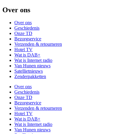
Over ons
Over ons
Geschiedenis
Onze TD
Bezorgservice
Verzenden & retourneren
Hotel TV
Wat is DAB+
Wat is Internet radio
Van Hunen nieuws
Satellietnieuws
Zenderpakketten
Over ons
Geschiedenis
Onze TD
Bezorgservice
Verzenden & retourneren
Hotel TV
Wat is DAB+
Wat is Internet radio
Van Hunen nieuws