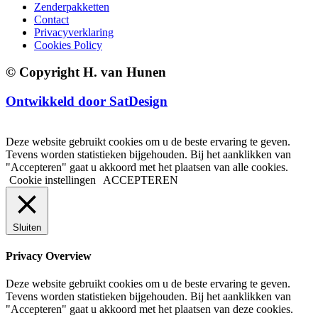
Zenderpakketten
Contact
Privacyverklaring
Cookies Policy
© Copyright H. van Hunen
Ontwikkeld door SatDesign
Deze website gebruikt cookies om u de beste ervaring te geven.
Tevens worden statistieken bijgehouden. Bij het aanklikken van
"Accepteren" gaat u akkoord met het plaatsen van alle cookies.
Cookie instellingen
ACCEPTEREN
Sluiten
Privacy Overview
Deze website gebruikt cookies om u de beste ervaring te geven.
Tevens worden statistieken bijgehouden. Bij het aanklikken van
"Accepteren" gaat u akkoord met het plaatsen van deze cookies.