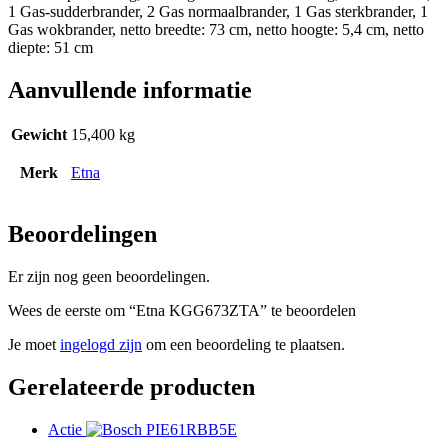
1 Gas-sudderbrander, 2 Gas normaalbrander, 1 Gas sterkbrander, 1
Gas wokbrander, netto breedte: 73 cm, netto hoogte: 5,4 cm, netto
diepte: 51 cm
Aanvullende informatie
Gewicht
15,400 kg
Merk
Etna
Beoordelingen
Er zijn nog geen beoordelingen.
Wees de eerste om “Etna KGG673ZTA” te beoordelen
Je moet
ingelogd zijn
om een beoordeling te plaatsen.
Gerelateerde producten
Actie