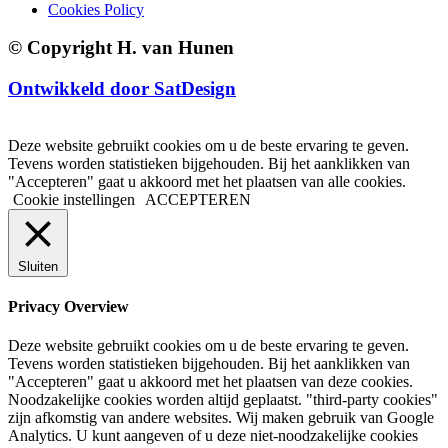
Cookies Policy
© Copyright H. van Hunen
Ontwikkeld door SatDesign
Deze website gebruikt cookies om u de beste ervaring te geven.
Tevens worden statistieken bijgehouden. Bij het aanklikken van
"Accepteren" gaat u akkoord met het plaatsen van alle cookies.
Cookie instellingen
ACCEPTEREN
Sluiten
Privacy Overview
Deze website gebruikt cookies om u de beste ervaring te geven.
Tevens worden statistieken bijgehouden. Bij het aanklikken van
"Accepteren" gaat u akkoord met het plaatsen van deze cookies.
Noodzakelijke cookies worden altijd geplaatst. "third-party cookies"
zijn afkomstig van andere websites. Wij maken gebruik van Google
Analytics. U kunt aangeven of u deze niet-noodzakelijke cookies