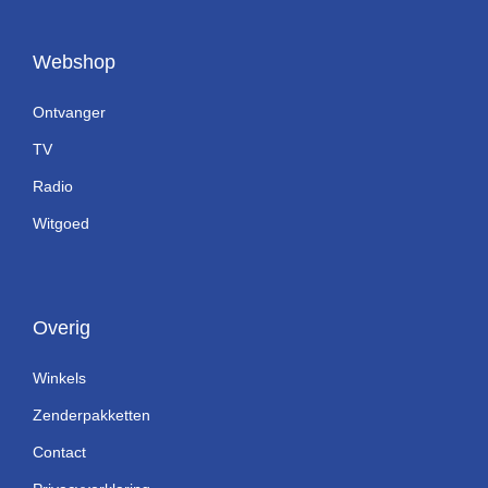
Webshop
Ontvanger
TV
Radio
Witgoed
Overig
Winkels
Zenderpakketten
Contact