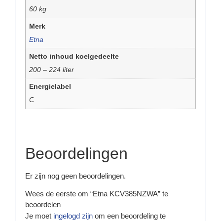
60 kg
Merk
Etna
Netto inhoud koelgedeelte
200 – 224 liter
Energielabel
C
Beoordelingen
Er zijn nog geen beoordelingen.
Wees de eerste om “Etna KCV385NZWA” te
beoordelen
Je moet
ingelogd zijn
om een beoordeling te