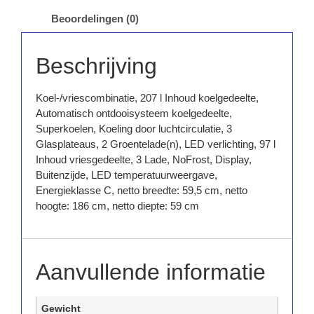
Beoordelingen (0)
Beschrijving
Koel-/vriescombinatie, 207 l Inhoud koelgedeelte,
Automatisch ontdooisysteem koelgedeelte,
Superkoelen, Koeling door luchtcirculatie, 3
Glasplateaus, 2 Groentelade(n), LED verlichting, 97 l
Inhoud vriesgedeelte, 3 Lade, NoFrost, Display,
Buitenzijde, LED temperatuurweergave,
Energieklasse C, netto breedte: 59,5 cm, netto
hoogte: 186 cm, netto diepte: 59 cm
Aanvullende informatie
Gewicht