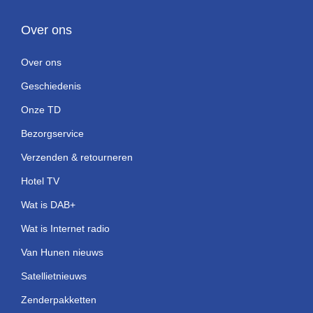
Over ons
Over ons
Geschiedenis
Onze TD
Bezorgservice
Verzenden & retourneren
Hotel TV
Wat is DAB+
Wat is Internet radio
Van Hunen nieuws
Satellietnieuws
Zenderpakketten