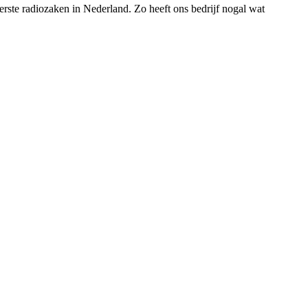
rste radiozaken in Nederland. Zo heeft ons bedrijf nogal wat