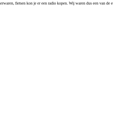
waren, fietsen kon je er een radio kopen. Wij waren dus een van de ee