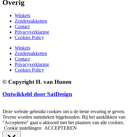
Overig
Winkels
Zenderpakketten
Contact
Privacyverklaring
Cookies Policy
Winkels
Zenderpakketten
Contact
Privacyverklaring
Cookies Policy
© Copyright H. van Hunen
Ontwikkeld door SatDesign
Deze website gebruikt cookies om u de beste ervaring te geven.
Tevens worden statistieken bijgehouden. Bij het aanklikken van
"Accepteren" gaat u akkoord met het plaatsen van alle cookies.
Cookie instellingen
ACCEPTEREN