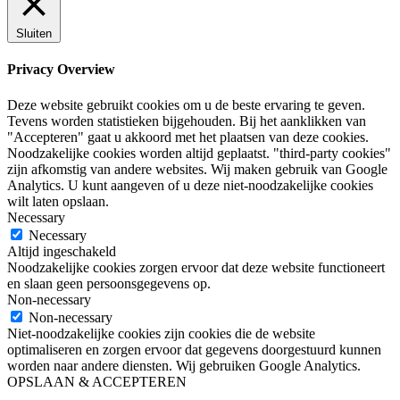
Sluiten
Privacy Overview
Deze website gebruikt cookies om u de beste ervaring te geven.
Tevens worden statistieken bijgehouden. Bij het aanklikken van
"Accepteren" gaat u akkoord met het plaatsen van deze cookies.
Noodzakelijke cookies worden altijd geplaatst. "third-party cookies"
zijn afkomstig van andere websites. Wij maken gebruik van Google
Analytics. U kunt aangeven of u deze niet-noodzakelijke cookies
wilt laten opslaan.
Necessary
Necessary
Altijd ingeschakeld
Noodzakelijke cookies zorgen ervoor dat deze website functioneert
en slaan geen persoonsgegevens op.
Non-necessary
Non-necessary
Niet-noodzakelijke cookies zijn cookies die de website
optimaliseren en zorgen ervoor dat gegevens doorgestuurd kunnen
worden naar andere diensten. Wij gebruiken Google Analytics.
OPSLAAN & ACCEPTEREN