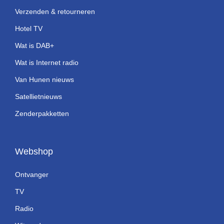
Verzenden & retourneren
Hotel TV
Wat is DAB+
Wat is Internet radio
Van Hunen nieuws
Satellietnieuws
Zenderpakketten
Webshop
Ontvanger
TV
Radio