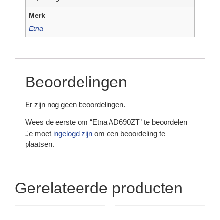
Merk
Etna
Beoordelingen
Er zijn nog geen beoordelingen.
Wees de eerste om “Etna AD690ZT” te beoordelen
Je moet
ingelogd zijn
om een beoordeling te
plaatsen.
Gerelateerde producten