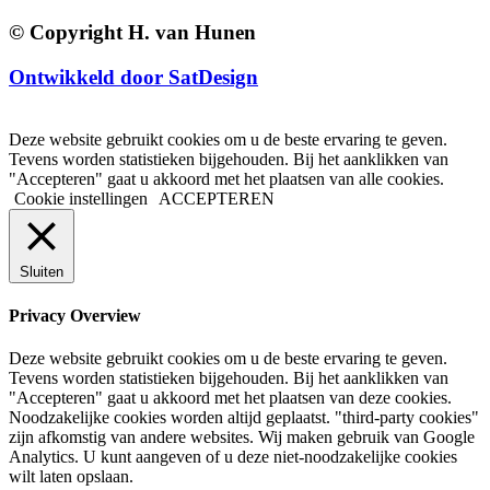
© Copyright H. van Hunen
Ontwikkeld door SatDesign
Deze website gebruikt cookies om u de beste ervaring te geven.
Tevens worden statistieken bijgehouden. Bij het aanklikken van
"Accepteren" gaat u akkoord met het plaatsen van alle cookies.
Cookie instellingen
ACCEPTEREN
Sluiten
Privacy Overview
Deze website gebruikt cookies om u de beste ervaring te geven.
Tevens worden statistieken bijgehouden. Bij het aanklikken van
"Accepteren" gaat u akkoord met het plaatsen van deze cookies.
Noodzakelijke cookies worden altijd geplaatst. "third-party cookies"
zijn afkomstig van andere websites. Wij maken gebruik van Google
Analytics. U kunt aangeven of u deze niet-noodzakelijke cookies
wilt laten opslaan.