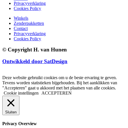
Privacyverklaring
Cookies Policy
Winkels
Zenderpakketten
Contact
Privacyverklaring
Cookies Policy
© Copyright H. van Hunen
Ontwikkeld door SatDesign
Deze website gebruikt cookies om u de beste ervaring te geven.
Tevens worden statistieken bijgehouden. Bij het aanklikken van
"Accepteren" gaat u akkoord met het plaatsen van alle cookies.
Cookie instellingen
ACCEPTEREN
Sluiten
Privacy Overview