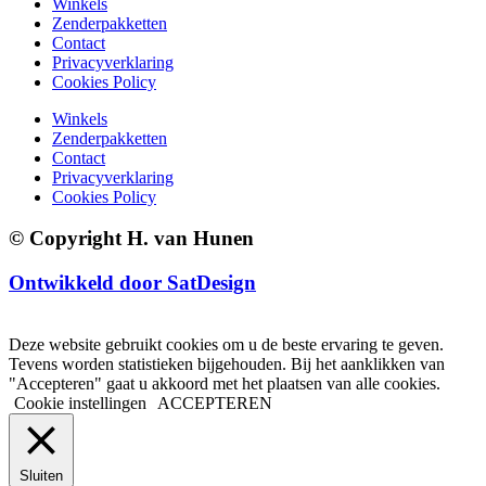
Winkels
Zenderpakketten
Contact
Privacyverklaring
Cookies Policy
Winkels
Zenderpakketten
Contact
Privacyverklaring
Cookies Policy
© Copyright H. van Hunen
Ontwikkeld door SatDesign
Deze website gebruikt cookies om u de beste ervaring te geven.
Tevens worden statistieken bijgehouden. Bij het aanklikken van
"Accepteren" gaat u akkoord met het plaatsen van alle cookies.
Cookie instellingen
ACCEPTEREN
Sluiten