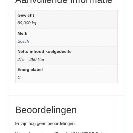
Gewicht
89,000 kg
Merk
Bosch
Netto inhoud koelgedeelte
275 – 350 liter
Energielabel
C
Beoordelingen
Er zijn nog geen beoordelingen.