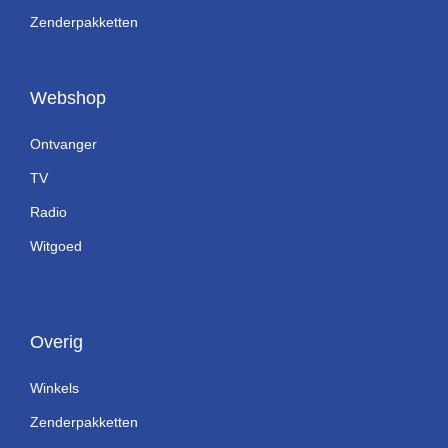
Zenderpakketten
Webshop
Ontvanger
TV
Radio
Witgoed
Overig
Winkels
Zenderpakketten