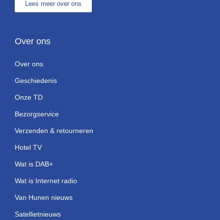
Lees meer over ons
Over ons
Over ons
Geschiedenis
Onze TD
Bezorgservice
Verzenden & retourneren
Hotel TV
Wat is DAB+
Wat is Internet radio
Van Hunen nieuws
Satellietnieuws