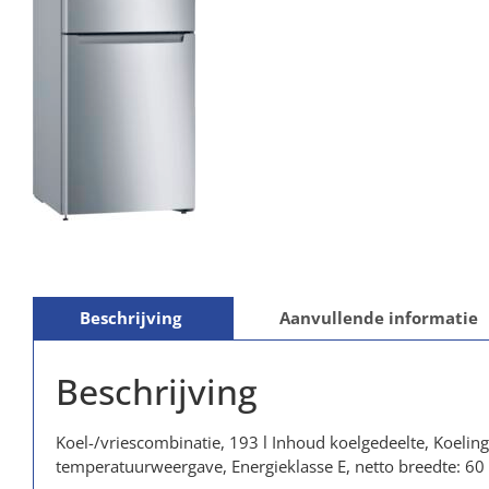
Beschrijving
Aanvullende informatie
Beschrijving
Koel-/vriescombinatie, 193 l Inhoud koelgedeelte, Koeling 
temperatuurweergave, Energieklasse E, netto breedte: 60 