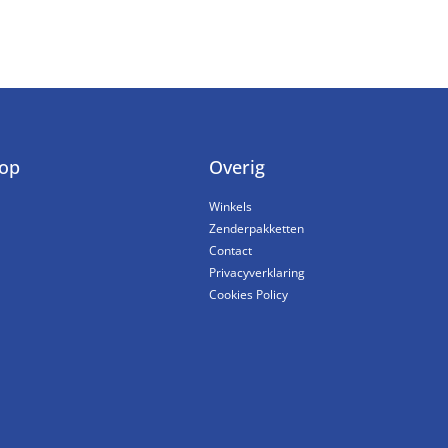
op
Overig
Winkels
Zenderpakketten
Contact
Privacyverklaring
Cookies Policy