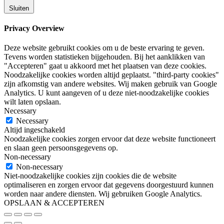
Sluiten
Privacy Overview
Deze website gebruikt cookies om u de beste ervaring te geven.
Tevens worden statistieken bijgehouden. Bij het aanklikken van
"Accepteren" gaat u akkoord met het plaatsen van deze cookies.
Noodzakelijke cookies worden altijd geplaatst. "third-party cookies"
zijn afkomstig van andere websites. Wij maken gebruik van Google
Analytics. U kunt aangeven of u deze niet-noodzakelijke cookies
wilt laten opslaan.
Necessary
Necessary
Altijd ingeschakeld
Noodzakelijke cookies zorgen ervoor dat deze website functioneert
en slaan geen persoonsgegevens op.
Non-necessary
Non-necessary
Niet-noodzakelijke cookies zijn cookies die de website
optimaliseren en zorgen ervoor dat gegevens doorgestuurd kunnen
worden naar andere diensten. Wij gebruiken Google Analytics.
OPSLAAN & ACCEPTEREN