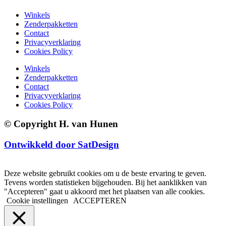
Winkels
Zenderpakketten
Contact
Privacyverklaring
Cookies Policy
Winkels
Zenderpakketten
Contact
Privacyverklaring
Cookies Policy
© Copyright H. van Hunen
Ontwikkeld door SatDesign
Deze website gebruikt cookies om u de beste ervaring te geven.
Tevens worden statistieken bijgehouden. Bij het aanklikken van
"Accepteren" gaat u akkoord met het plaatsen van alle cookies.
Cookie instellingen
ACCEPTEREN