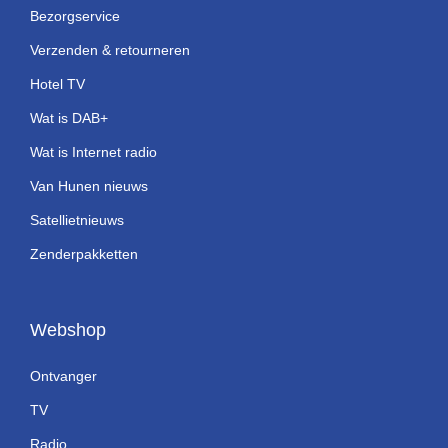
Bezorgservice
Verzenden & retourneren
Hotel TV
Wat is DAB+
Wat is Internet radio
Van Hunen nieuws
Satellietnieuws
Zenderpakketten
Webshop
Ontvanger
TV
Radio