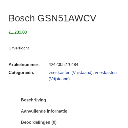
Bosch GSN51AWCV
€
1.239,00
Uitverkocht
Artikelnummer:
4242005270484
Categorieën:
vrieskasten (Vrijstaand)
,
vrieskasten
(Vrijstaand)
Beschrijving
Aanvullende informatie
Beoordelingen (0)