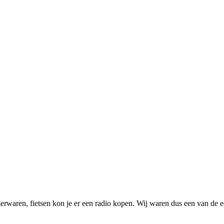
waren, fietsen kon je er een radio kopen. Wij waren dus een van de ee