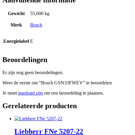
Gewicht
55,000 kg
Merk
Bosch
Energielabel
E
Beoordelingen
Er zijn nog geen beoordelingen.
Wees de eerste om “Bosch GSN33FWEV” te beoordelen
Je moet
ingelogd zijn
om een beoordeling te plaatsen.
Gerelateerde producten
Liebherr FNe 5207-22