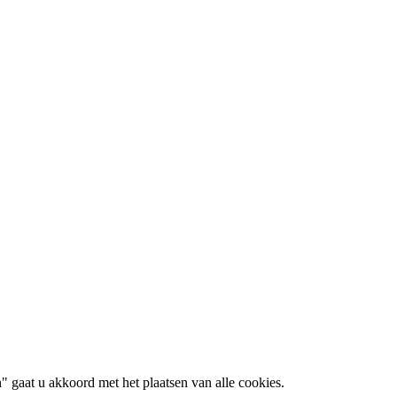
 gaat u akkoord met het plaatsen van alle cookies.