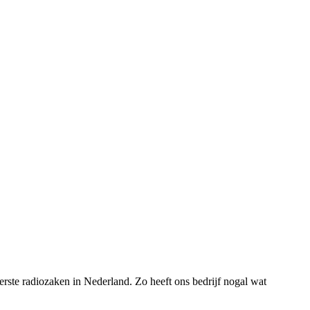
rste radiozaken in Nederland. Zo heeft ons bedrijf nogal wat