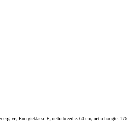
eergave, Energieklasse E, netto breedte: 60 cm, netto hoogte: 176