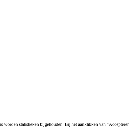
s worden statistieken bijgehouden. Bij het aanklikken van "Accepteren"