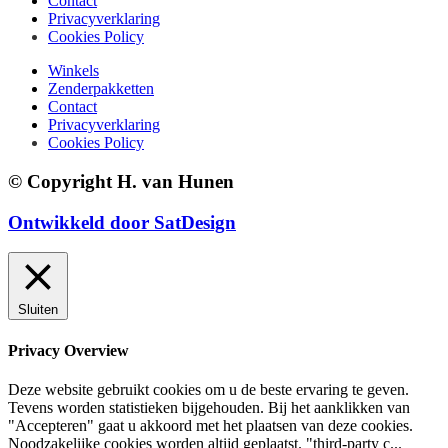
Contact
Privacyverklaring
Cookies Policy
Winkels
Zenderpakketten
Contact
Privacyverklaring
Cookies Policy
© Copyright H. van Hunen
Ontwikkeld door SatDesign
Sluiten
Privacy Overview
Deze website gebruikt cookies om u de beste ervaring te geven.
Tevens worden statistieken bijgehouden. Bij het aanklikken van
"Accepteren" gaat u akkoord met het plaatsen van deze cookies.
Noodzakelijke cookies worden altijd geplaatst. "third-party c
...