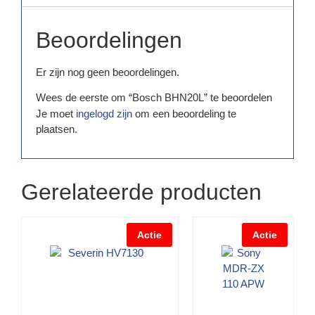
Beoordelingen
Er zijn nog geen beoordelingen.
Wees de eerste om “Bosch BHN20L” te beoordelen
Je moet
ingelogd zijn
om een beoordeling te
plaatsen.
Gerelateerde producten
Actie
Actie