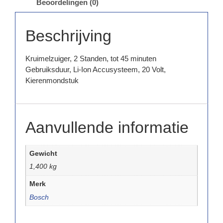
Beoordelingen (0)
Beschrijving
Kruimelzuiger, 2 Standen, tot 45 minuten
Gebruiksduur, Li-Ion Accusysteem, 20 Volt,
Kierenmondstuk
Aanvullende informatie
Gewicht
1,400 kg
Merk
Bosch