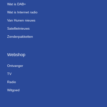
Wat is DAB+
Wat is Internet radio
Van Hunen nieuws
Satellietnieuws
Zenderpakketten
Webshop
Ontvanger
TV
Radio
Witgoed