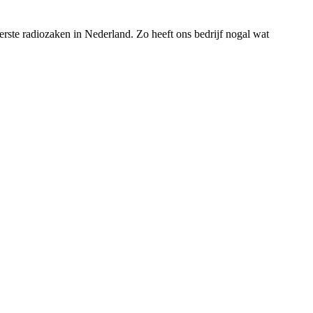
rste radiozaken in Nederland. Zo heeft ons bedrijf nogal wat