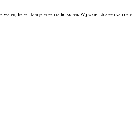
waren, fietsen kon je er een radio kopen. Wij waren dus een van de ee