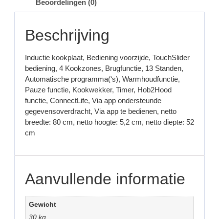
Beoordelingen (0)
Beschrijving
Inductie kookplaat, Bediening voorzijde, TouchSlider
bediening, 4 Kookzones, Brugfunctie, 13 Standen,
Automatische programma(‘s), Warmhoudfunctie,
Pauze functie, Kookwekker, Timer, Hob2Hood
functie, ConnectLife, Via app ondersteunde
gegevensoverdracht, Via app te bedienen, netto
breedte: 80 cm, netto hoogte: 5,2 cm, netto diepte: 52
cm
Aanvullende informatie
Gewicht
30 kg