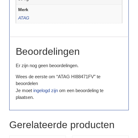
Merk
ATAG
Beoordelingen
Er zijn nog geen beoordelingen.
Wees de eerste om “ATAG HI88471FV” te
beoordelen
Je moet
ingelogd zijn
om een beoordeling te
plaatsen.
Gerelateerde producten