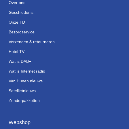
Over ons
Geschiedenis
Onze TD
Bezorgservice
Verzenden & retourneren
Hotel TV
Wat is DAB+
Wat is Internet radio
Van Hunen nieuws
Satellietnieuws
Zenderpakketten
Webshop