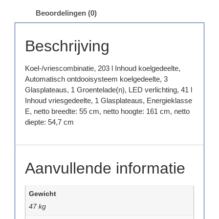
Beoordelingen (0)
Beschrijving
Koel-/vriescombinatie, 203 l Inhoud koelgedeelte,
Automatisch ontdooisysteem koelgedeelte, 3
Glasplateaus, 1 Groentelade(n), LED verlichting, 41 l
Inhoud vriesgedeelte, 1 Glasplateaus, Energieklasse
E, netto breedte: 55 cm, netto hoogte: 161 cm, netto
diepte: 54,7 cm
Aanvullende informatie
Gewicht
47 kg