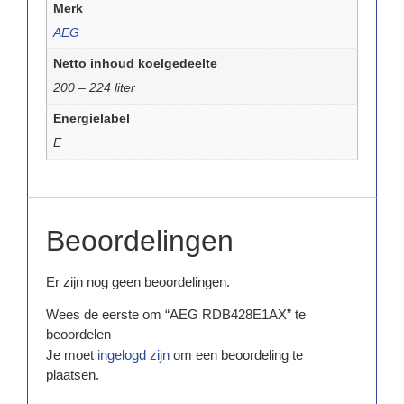
Merk
AEG
Netto inhoud koelgedeelte
200 – 224 liter
Energielabel
E
Beoordelingen
Er zijn nog geen beoordelingen.
Wees de eerste om “AEG RDB428E1AX” te
beoordelen
Je moet
ingelogd zijn
om een beoordeling te
plaatsen.