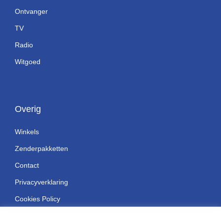
Ontvanger
TV
Radio
Witgoed
Overig
Winkels
Zenderpakketten
Contact
Privacyverklaring
Cookies Policy