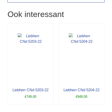
Ook interessant
Liebherr CNd 5203-22
Liebherr CNd 5204-22
€
749,00
€
949,00