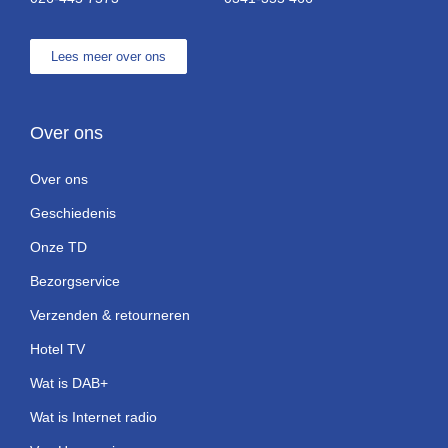
Lees meer over ons
Over ons
Over ons
Geschiedenis
Onze TD
Bezorgservice
Verzenden & retourneren
Hotel TV
Wat is DAB+
Wat is Internet radio