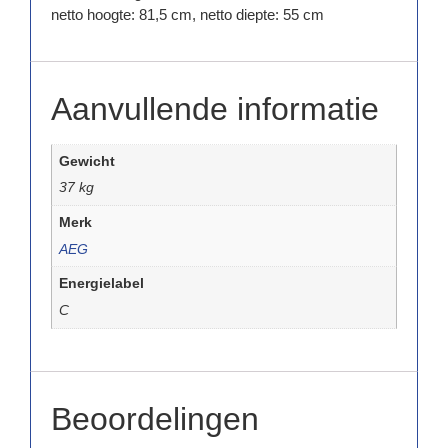
netto hoogte: 81,5 cm, netto diepte: 55 cm
Aanvullende informatie
Gewicht
37 kg
Merk
AEG
Energielabel
C
Beoordelingen