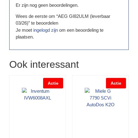
Er zijn nog geen beoordelingen.
Wees de eerste om “AEG GI82ULM (leverbaar
03/26)” te beoordelen
Je moet
ingelogd zijn
om een beoordeling te
plaatsen.
Ook interessant
Actie
Actie