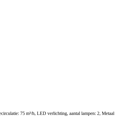
irculatie: 75 m³/h, LED verlichting, aantal lampen: 2, Metaal