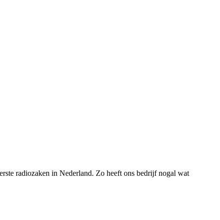
rste radiozaken in Nederland. Zo heeft ons bedrijf nogal wat