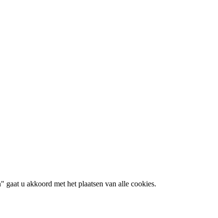
 gaat u akkoord met het plaatsen van alle cookies.