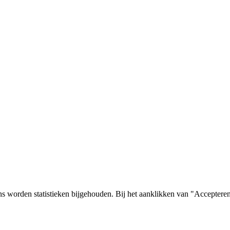
s worden statistieken bijgehouden. Bij het aanklikken van "Accepteren"