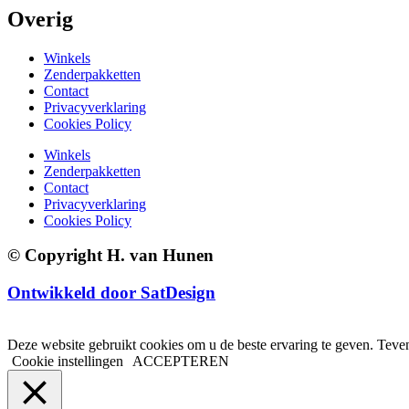
Overig
Winkels
Zenderpakketten
Contact
Privacyverklaring
Cookies Policy
Winkels
Zenderpakketten
Contact
Privacyverklaring
Cookies Policy
© Copyright H. van Hunen
Ontwikkeld door SatDesign
Deze website gebruikt cookies om u de beste ervaring te geven. Teven
Cookie instellingen
ACCEPTEREN