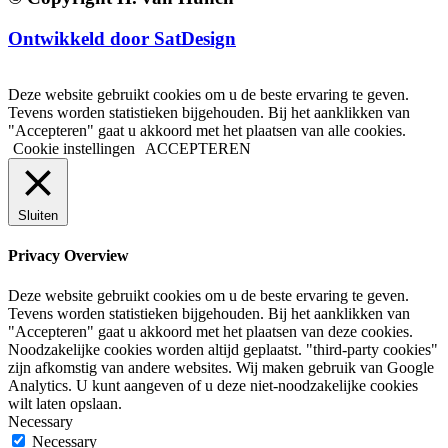
Ontwikkeld door SatDesign
Deze website gebruikt cookies om u de beste ervaring te geven.
Tevens worden statistieken bijgehouden. Bij het aanklikken van
"Accepteren" gaat u akkoord met het plaatsen van alle cookies.
Cookie instellingen
ACCEPTEREN
Sluiten
Privacy Overview
Deze website gebruikt cookies om u de beste ervaring te geven.
Tevens worden statistieken bijgehouden. Bij het aanklikken van
"Accepteren" gaat u akkoord met het plaatsen van deze cookies.
Noodzakelijke cookies worden altijd geplaatst. "third-party cookies"
zijn afkomstig van andere websites. Wij maken gebruik van Google
Analytics. U kunt aangeven of u deze niet-noodzakelijke cookies
wilt laten opslaan.
Necessary
Necessary