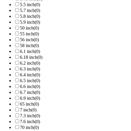
5.5 inch
(0)
5.7 inch
(0)
5.8 inch
(0)
5.9 inch
(0)
50 inch
(0)
55 inch
(0)
56 inch
(0)
58 inch
(0)
6.1 inch
(0)
6.18 inch
(0)
6.2 inch
(0)
6.3 inch
(0)
6.4 inch
(0)
6.5 inch
(0)
6.6 inch
(0)
6.7 inch
(0)
6.9 inch
(0)
65 inch
(0)
7 inch
(0)
7.3 inch
(0)
7.6 inch
(0)
70 inch
(0)