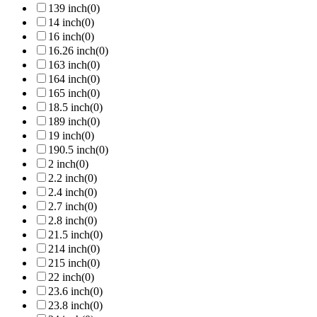
139 inch
(0)
14 inch
(0)
16 inch
(0)
16.26 inch
(0)
163 inch
(0)
164 inch
(0)
165 inch
(0)
18.5 inch
(0)
189 inch
(0)
19 inch
(0)
190.5 inch
(0)
2 inch
(0)
2.2 inch
(0)
2.4 inch
(0)
2.7 inch
(0)
2.8 inch
(0)
21.5 inch
(0)
214 inch
(0)
215 inch
(0)
22 inch
(0)
23.6 inch
(0)
23.8 inch
(0)