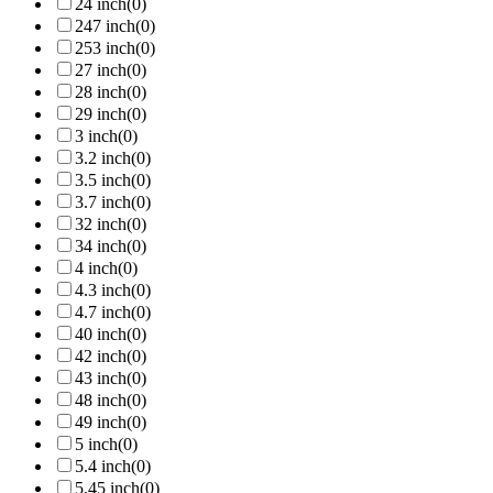
24 inch
(0)
247 inch
(0)
253 inch
(0)
27 inch
(0)
28 inch
(0)
29 inch
(0)
3 inch
(0)
3.2 inch
(0)
3.5 inch
(0)
3.7 inch
(0)
32 inch
(0)
34 inch
(0)
4 inch
(0)
4.3 inch
(0)
4.7 inch
(0)
40 inch
(0)
42 inch
(0)
43 inch
(0)
48 inch
(0)
49 inch
(0)
5 inch
(0)
5.4 inch
(0)
5.45 inch
(0)