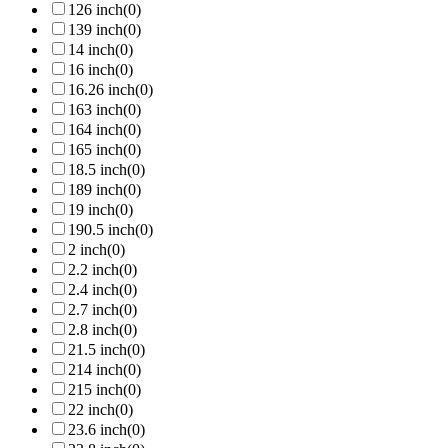
126 inch
(0)
139 inch
(0)
14 inch
(0)
16 inch
(0)
16.26 inch
(0)
163 inch
(0)
164 inch
(0)
165 inch
(0)
18.5 inch
(0)
189 inch
(0)
19 inch
(0)
190.5 inch
(0)
2 inch
(0)
2.2 inch
(0)
2.4 inch
(0)
2.7 inch
(0)
2.8 inch
(0)
21.5 inch
(0)
214 inch
(0)
215 inch
(0)
22 inch
(0)
23.6 inch
(0)