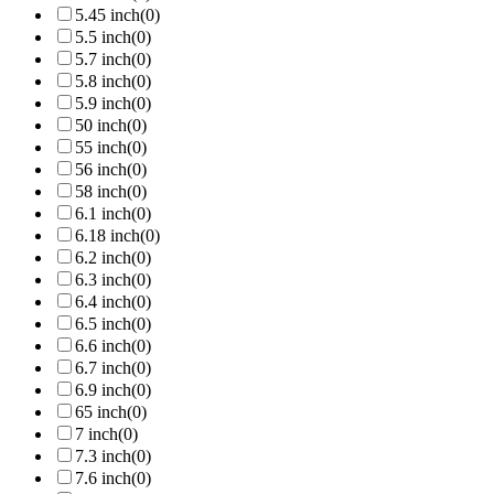
5.45 inch
(0)
5.5 inch
(0)
5.7 inch
(0)
5.8 inch
(0)
5.9 inch
(0)
50 inch
(0)
55 inch
(0)
56 inch
(0)
58 inch
(0)
6.1 inch
(0)
6.18 inch
(0)
6.2 inch
(0)
6.3 inch
(0)
6.4 inch
(0)
6.5 inch
(0)
6.6 inch
(0)
6.7 inch
(0)
6.9 inch
(0)
65 inch
(0)
7 inch
(0)
7.3 inch
(0)
7.6 inch
(0)