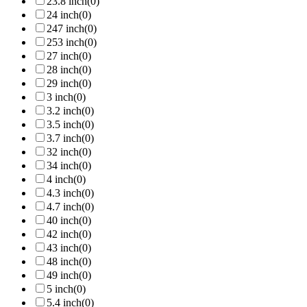
23.8 inch
(0)
24 inch
(0)
247 inch
(0)
253 inch
(0)
27 inch
(0)
28 inch
(0)
29 inch
(0)
3 inch
(0)
3.2 inch
(0)
3.5 inch
(0)
3.7 inch
(0)
32 inch
(0)
34 inch
(0)
4 inch
(0)
4.3 inch
(0)
4.7 inch
(0)
40 inch
(0)
42 inch
(0)
43 inch
(0)
48 inch
(0)
49 inch
(0)
5 inch
(0)
5.4 inch
(0)