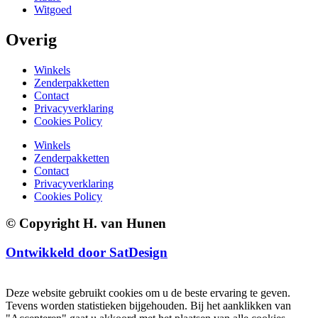
Witgoed
Overig
Winkels
Zenderpakketten
Contact
Privacyverklaring
Cookies Policy
Winkels
Zenderpakketten
Contact
Privacyverklaring
Cookies Policy
© Copyright H. van Hunen
Ontwikkeld door SatDesign
Deze website gebruikt cookies om u de beste ervaring te geven.
Tevens worden statistieken bijgehouden. Bij het aanklikken van