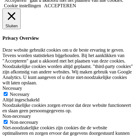
"Accepteren" gaat u akkoord met het plaatsen van alle cookies.
Cookie instellingen
ACCEPTEREN
Sluiten
Privacy Overview
Deze website gebruikt cookies om u de beste ervaring te geven.
Tevens worden statistieken bijgehouden. Bij het aanklikken van
"Accepteren" gaat u akkoord met het plaatsen van deze cookies.
Noodzakelijke cookies worden altijd geplaatst. "third-party cookies"
zijn afkomstig van andere websites. Wij maken gebruik van Google
Analytics. U kunt aangeven of u deze niet-noodzakelijke cookies
wilt laten opslaan.
Necessary
Necessary
Altijd ingeschakeld
Noodzakelijke cookies zorgen ervoor dat deze website functioneert
en slaan geen persoonsgegevens op.
Non-necessary
Non-necessary
Niet-noodzakelijke cookies zijn cookies die de website
optimaliseren en zorgen ervoor dat gegevens doorgestuurd kunnen