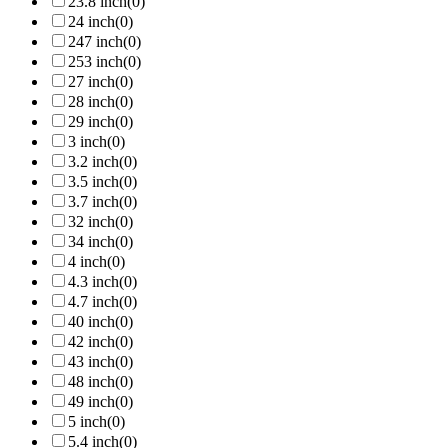
23.8 inch
(0)
24 inch
(0)
247 inch
(0)
253 inch
(0)
27 inch
(0)
28 inch
(0)
29 inch
(0)
3 inch
(0)
3.2 inch
(0)
3.5 inch
(0)
3.7 inch
(0)
32 inch
(0)
34 inch
(0)
4 inch
(0)
4.3 inch
(0)
4.7 inch
(0)
40 inch
(0)
42 inch
(0)
43 inch
(0)
48 inch
(0)
49 inch
(0)
5 inch
(0)
5.4 inch
(0)