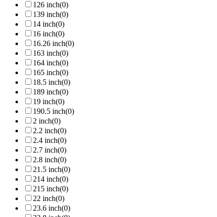
126 inch
(0)
139 inch
(0)
14 inch
(0)
16 inch
(0)
16.26 inch
(0)
163 inch
(0)
164 inch
(0)
165 inch
(0)
18.5 inch
(0)
189 inch
(0)
19 inch
(0)
190.5 inch
(0)
2 inch
(0)
2.2 inch
(0)
2.4 inch
(0)
2.7 inch
(0)
2.8 inch
(0)
21.5 inch
(0)
214 inch
(0)
215 inch
(0)
22 inch
(0)
23.6 inch
(0)