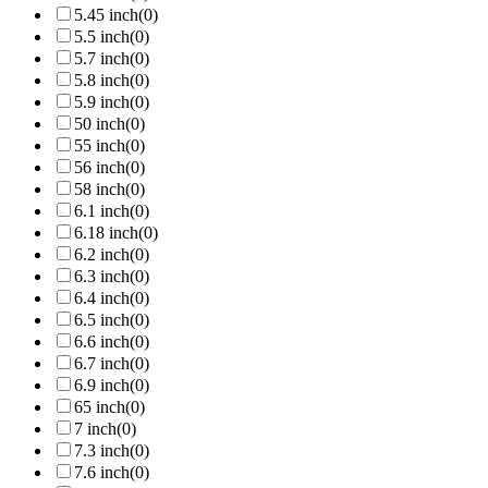
5.45 inch
(0)
5.5 inch
(0)
5.7 inch
(0)
5.8 inch
(0)
5.9 inch
(0)
50 inch
(0)
55 inch
(0)
56 inch
(0)
58 inch
(0)
6.1 inch
(0)
6.18 inch
(0)
6.2 inch
(0)
6.3 inch
(0)
6.4 inch
(0)
6.5 inch
(0)
6.6 inch
(0)
6.7 inch
(0)
6.9 inch
(0)
65 inch
(0)
7 inch
(0)
7.3 inch
(0)
7.6 inch
(0)