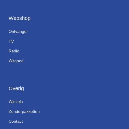
Webshop
Ontvanger
TV
Radio
Witgoed
Overig
Winkels
Zenderpakketten
Contact