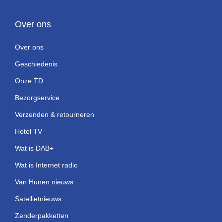
Over ons
Over ons
Geschiedenis
Onze TD
Bezorgservice
Verzenden & retourneren
Hotel TV
Wat is DAB+
Wat is Internet radio
Van Hunen nieuws
Satellietnieuws
Zenderpakketten